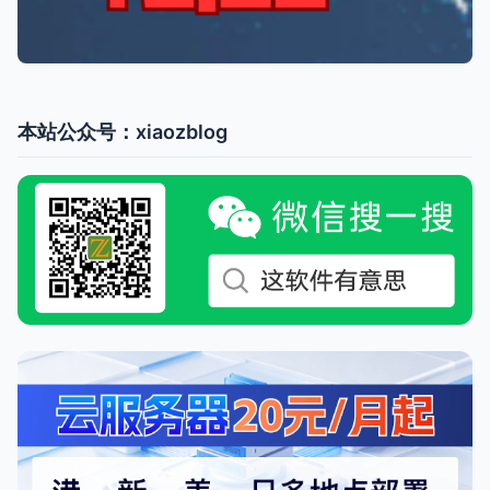
本站公众号：xiaozblog