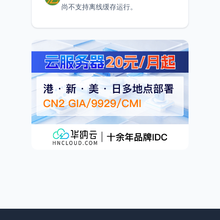
尚不支持离线缓存运行。