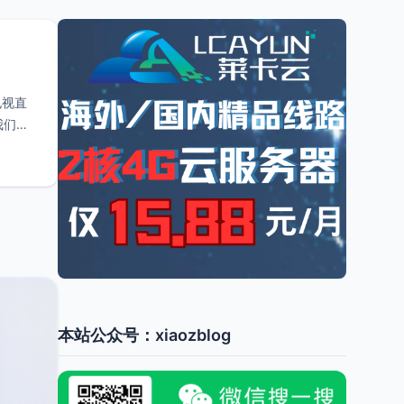
电视直
我们需
本站公众号：xiaozblog