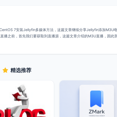
entOS 7安装Jellyfin多媒体方法，这篇文章继续分享Jellyfin添加M3U
直播之前，首先我们要获取到直播源，这篇文章介绍的M3U直播，因此
精选推荐