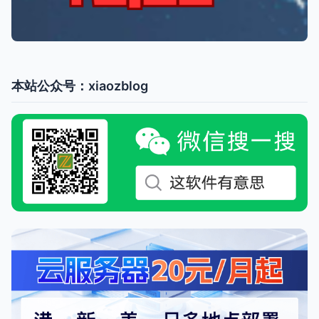
本站公众号：xiaozblog