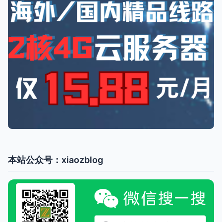
本站公众号：xiaozblog