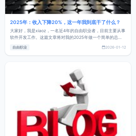
2025年：收入下降20%，这一年我到底干了什么？
大家好，我是xiaoz，一名近4年的自由职业者，目前主要从事
软件开发工作。这篇文章将对我的2025年做一个简单的总
结，内容主要包括：工作、学习、以及投资。这一年虽然整体
自由职业
2026-01-12
收入下降20%，但却过得很充实，2026年不求突破，但求保
持。关于工作新增项目：2025年新增了一些非商业的开源项
目，主要包括：Zu