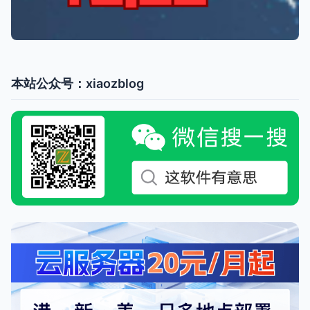
本站公众号：xiaozblog