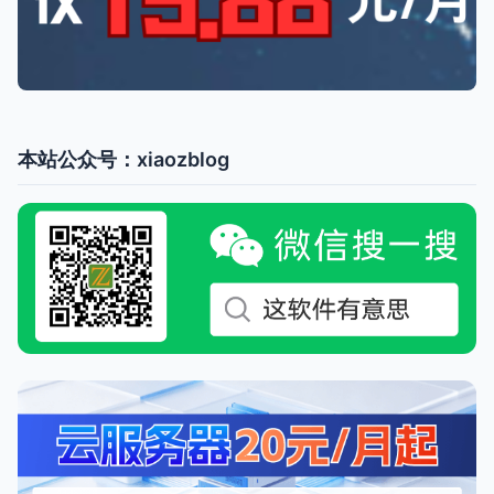
本站公众号：xiaozblog