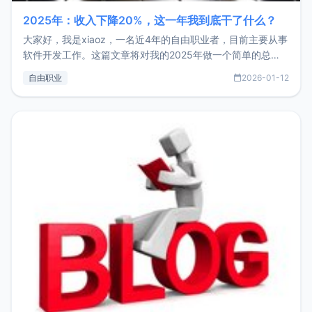
2025年：收入下降20%，这一年我到底干了什么？
大家好，我是xiaoz，一名近4年的自由职业者，目前主要从事
软件开发工作。这篇文章将对我的2025年做一个简单的总
结，内容主要包括：工作、学习、以及投资。这一年虽然整体
自由职业
2026-01-12
收入下降20%，但却过得很充实，2026年不求突破，但求保
持。关于工作新增项目：2025年新增了一些非商业的开源项
目，主要包括：Zu