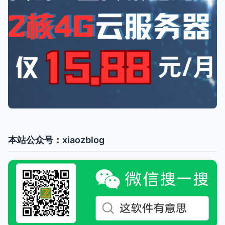
本站公众号：xiaozblog