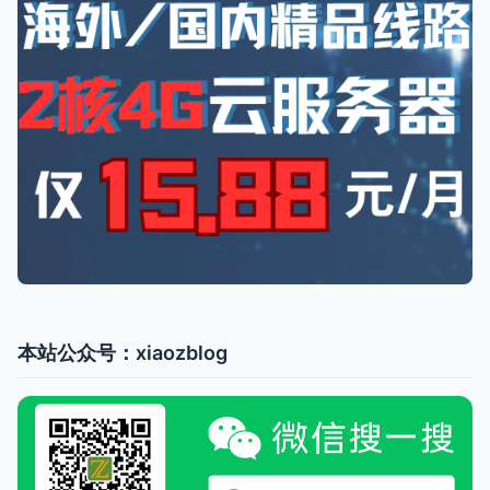
本站公众号：xiaozblog