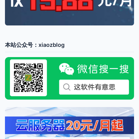
本站公众号：xiaozblog