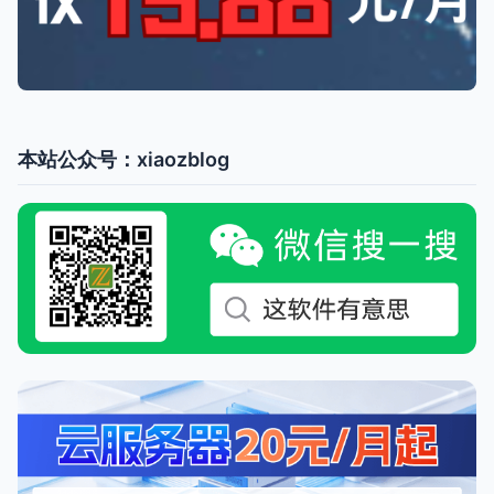
本站公众号：xiaozblog