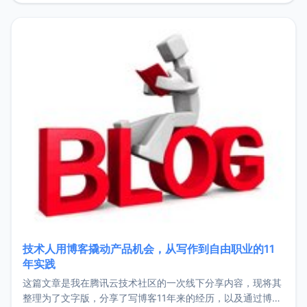
持。关于工作新增项目：2025年新增了一些非商业的开源项
目，主要包括：Zu
技术人用博客撬动产品机会，从写作到自由职业的11
年实践
这篇文章是我在腾讯云技术社区的一次线下分享内容，现将其
整理为了文字版，分享了写博客11年来的经历，以及通过博客