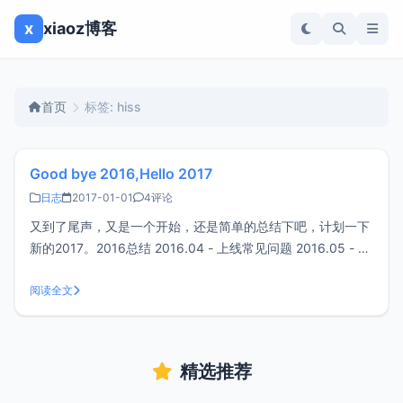
x
xiaoz博客
首页
标签: hiss
Good bye 2016,Hello 2017
日志
2017-01-01
4评论
又到了尾声，又是一个开始，还是简单的总结下吧，计划一下
新的2017。2016总结 2016.04 - 上线常见问题 2016.05 - 上
线软件库 2016.10 - 开发小工具xz-pic （目前已经更新到
阅读全文
1.1） 2016.10 - 开发新项目HISS （目前尚未开发完成
精选推荐