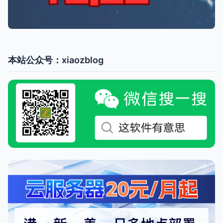
本站公众号：xiaozblog