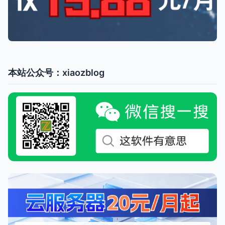
本站公众号：xiaozblog