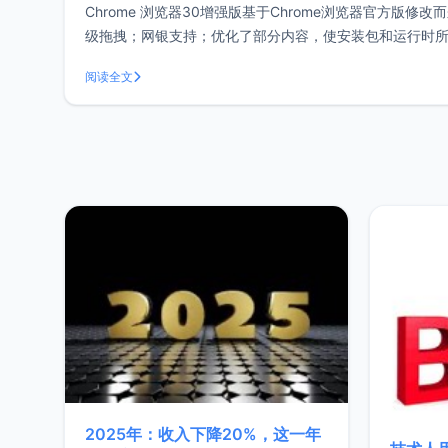
Chrome 浏览器30增强版基于Chrome浏览器官方
级拖拽；网银支持；优化了部分内容，使安装包和运行时所占
必须的扩展，如果还需要其他
阅读全文
2025年：收入下降20%，这一年