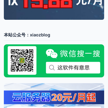
本站公众号：xiaozblog