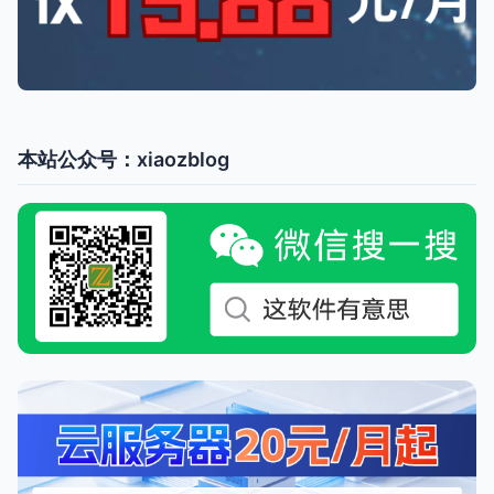
本站公众号：xiaozblog