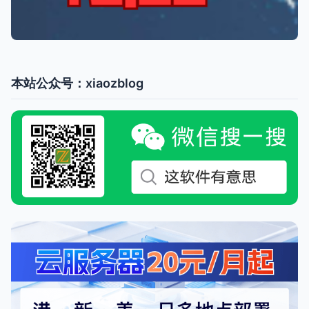
本站公众号：xiaozblog