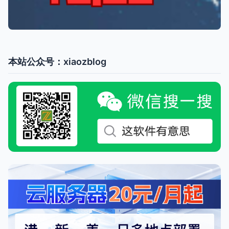
本站公众号：xiaozblog