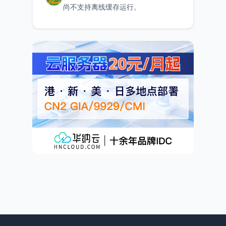
尚不支持离线缓存运行。