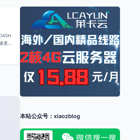
DASH
速度的
本站公众号：xiaozblog