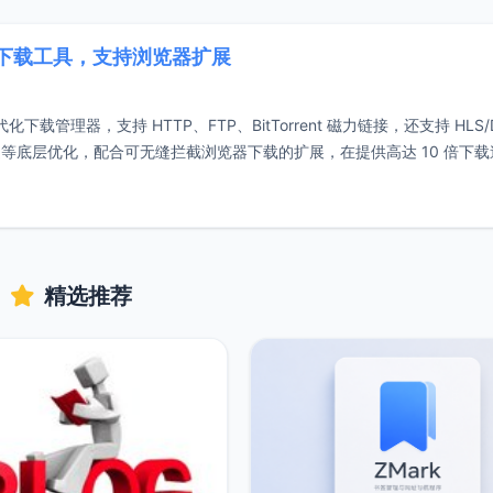
代下载工具，支持浏览器扩展
化下载管理器，支持 HTTP、FTP、BitTorrent 磁力链接，还支持 HLS/
等底层优化，配合可无缝拦截浏览器下载的扩展，在提供高达 10 倍下载
精选推荐