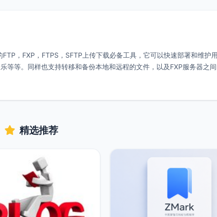
最常用的FTP，FXP，FTPS，SFTP上传下载必备工具，它可以快速部署和维护
乐等等。同样也支持转移和备份本地和远程的文件，以及FXP服务器之间
精选推荐