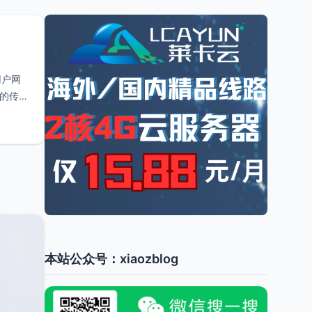
用户网
的传输
本站公众号：xiaozblog