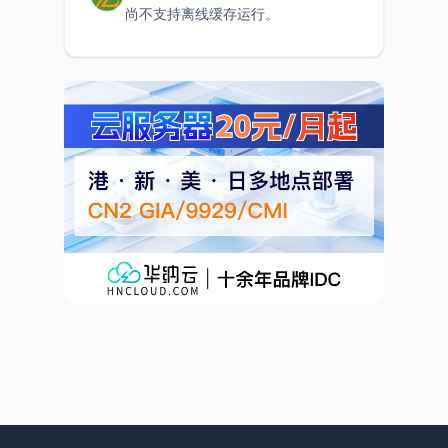
尚不支持离线缓存运行。