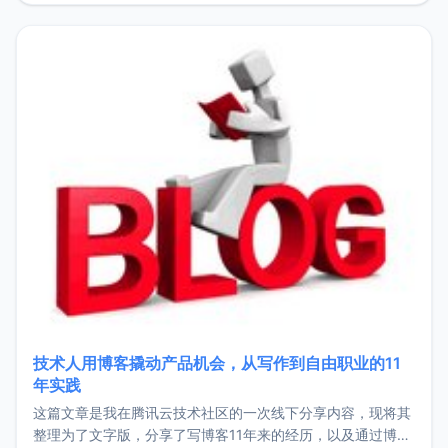
持。关于工作新增项目：2025年新增了一些非商业的开源项
目，主要包括：Zu
技术人用博客撬动产品机会，从写作到自由职业的11
年实践
这篇文章是我在腾讯云技术社区的一次线下分享内容，现将其
整理为了文字版，分享了写博客11年来的经历，以及通过博客