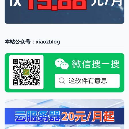
本站公众号：xiaozblog