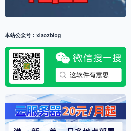
本站公众号：xiaozblog