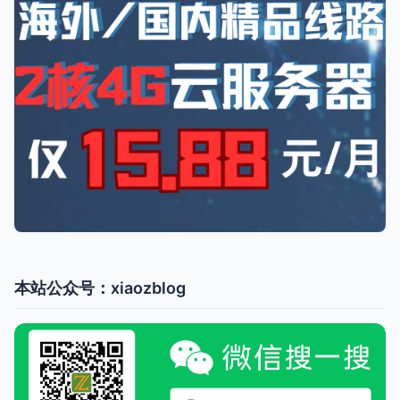
本站公众号：xiaozblog