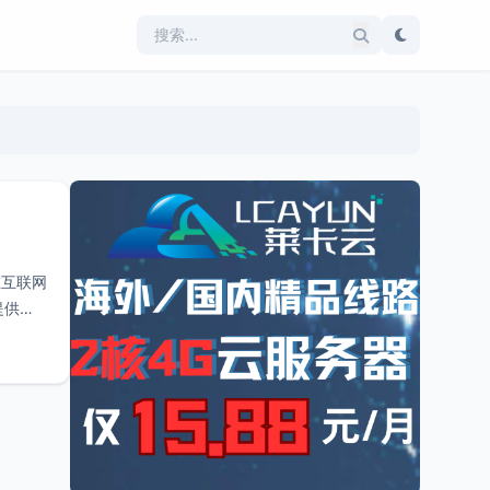
在互联网
提供的