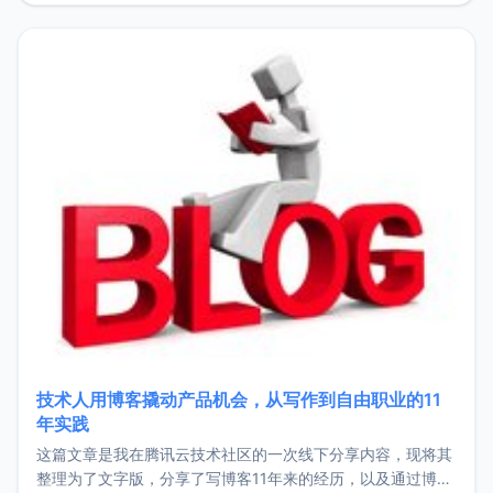
持。关于工作新增项目：2025年新增了一些非商业的开源项
目，主要包括：Zu
技术人用博客撬动产品机会，从写作到自由职业的11
年实践
这篇文章是我在腾讯云技术社区的一次线下分享内容，现将其
整理为了文字版，分享了写博客11年来的经历，以及通过博客