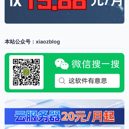
本站公众号：xiaozblog