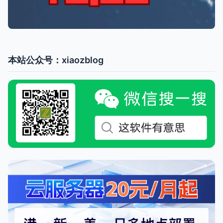
本站公众号：xiaozblog