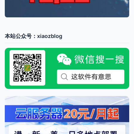
本站公众号：xiaozblog