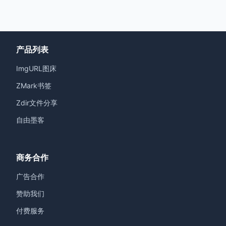
产品列表
ImgURL图床
ZMark书签
Zdir文件分享
自由墨客
商务合作
广告合作
赞助我们
付费服务