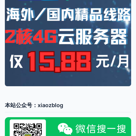
本站公众号：xiaozblog