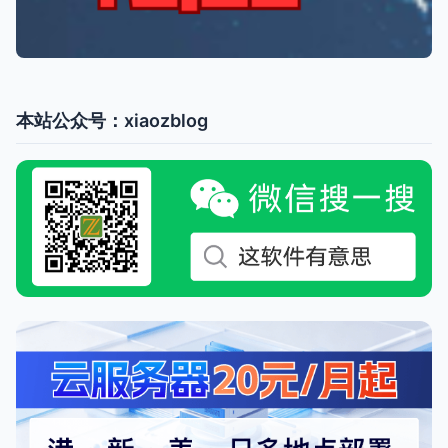
本站公众号：xiaozblog