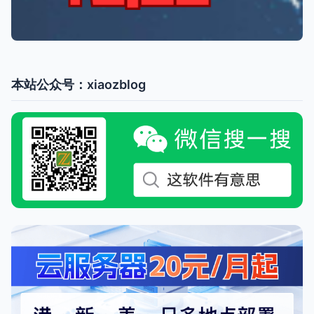
本站公众号：xiaozblog