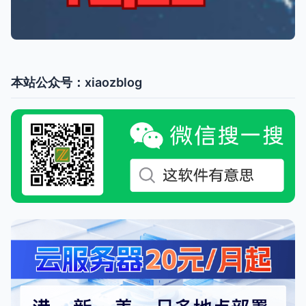
本站公众号：xiaozblog