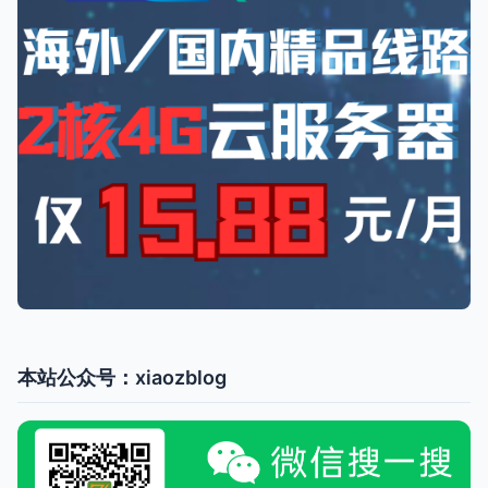
本站公众号：xiaozblog