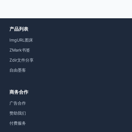
产品列表
ImgURL图床
ZMark书签
Zdir文件分享
自由墨客
商务合作
广告合作
赞助我们
付费服务