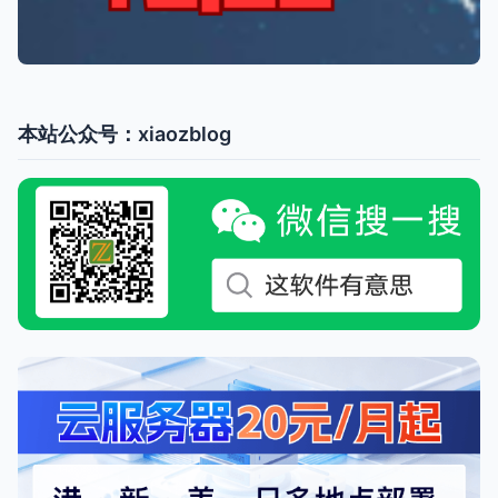
本站公众号：xiaozblog