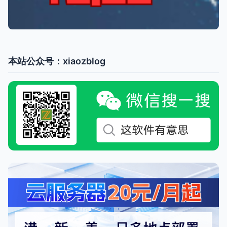
本站公众号：xiaozblog