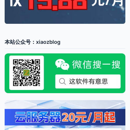
本站公众号：xiaozblog