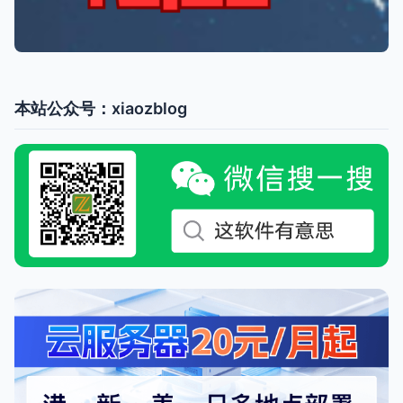
本站公众号：xiaozblog