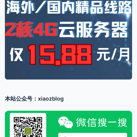
本站公众号：xiaozblog