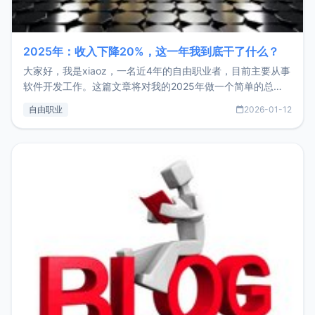
2025年：收入下降20%，这一年我到底干了什么？
大家好，我是xiaoz，一名近4年的自由职业者，目前主要从事
软件开发工作。这篇文章将对我的2025年做一个简单的总
结，内容主要包括：工作、学习、以及投资。这一年虽然整体
自由职业
2026-01-12
收入下降20%，但却过得很充实，2026年不求突破，但求保
持。关于工作新增项目：2025年新增了一些非商业的开源项
目，主要包括：Zu