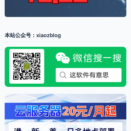
本站公众号：xiaozblog