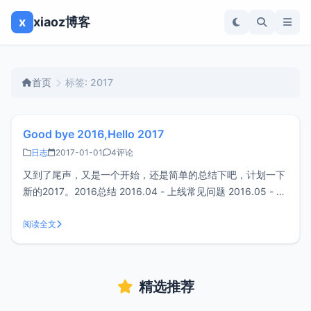
x
xiaoz博客
首页
标签: 2017
Good bye 2016,Hello 2017
日志
2017-01-01
4评论
又到了尾声，又是一个开始，还是简单的总结下吧，计划一下
新的2017。2016总结 2016.04 - 上线常见问题 2016.05 - 上
线软件库 2016.10 - 开发小工具xz-pic （目前已经更新到
阅读全文
1.1） 2016.10 - 开发新项目HISS （目前尚未开发完成
精选推荐