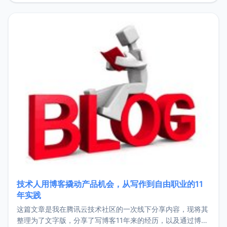
持。关于工作新增项目：2025年新增了一些非商业的开源项
目，主要包括：Zu
技术人用博客撬动产品机会，从写作到自由职业的11
年实践
这篇文章是我在腾讯云技术社区的一次线下分享内容，现将其
整理为了文字版，分享了写博客11年来的经历，以及通过博客