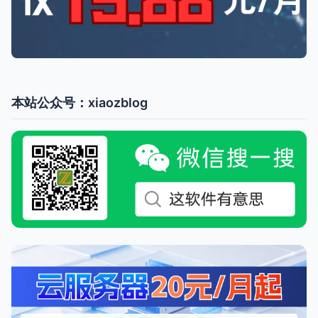
本站公众号：xiaozblog