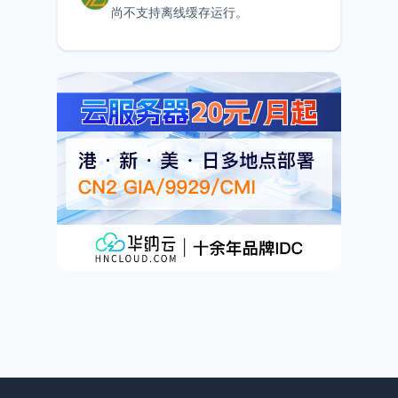
尚不支持离线缓存运行。