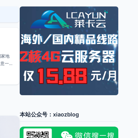
国家地
任意一种
本站公众号：xiaozblog