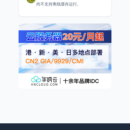
尚不支持离线缓存运行。