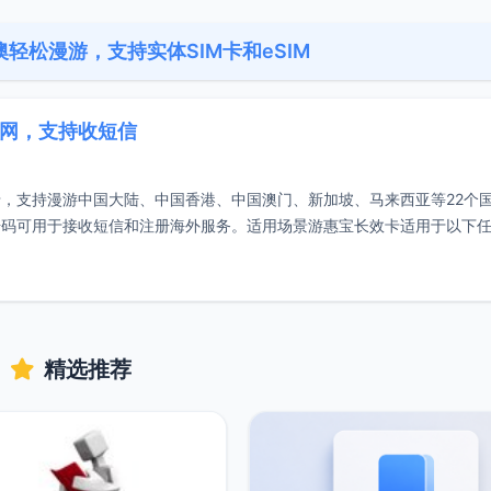
轻松漫游，支持实体SIM卡和eSIM
上网，支持收短信
，支持漫游中国大陆、中国香港、中国澳门、新加坡、马来西亚等22个
号码可用于接收短信和注册海外服务。适用场景游惠宝长效卡适用于以下
务人士
精选推荐