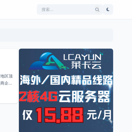
和地区顶
工商企业