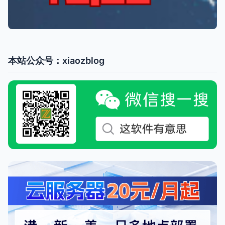
本站公众号：xiaozblog