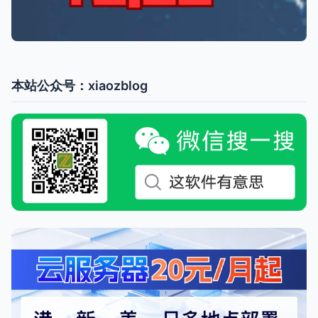
本站公众号：xiaozblog