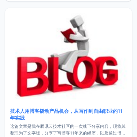
持。关于工作新增项目：2025年新增了一些非商业的开源项
目，主要包括：Zu
技术人用博客撬动产品机会，从写作到自由职业的11
年实践
这篇文章是我在腾讯云技术社区的一次线下分享内容，现将其
整理为了文字版，分享了写博客11年来的经历，以及通过博客