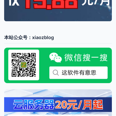
本站公众号：xiaozblog