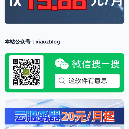
本站公众号：xiaozblog