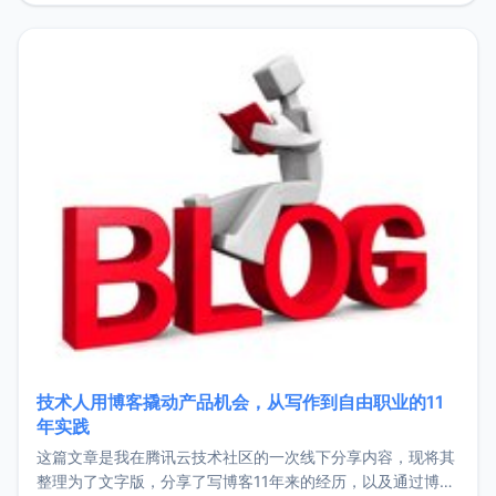
持。关于工作新增项目：2025年新增了一些非商业的开源项
目，主要包括：Zu
技术人用博客撬动产品机会，从写作到自由职业的11
年实践
这篇文章是我在腾讯云技术社区的一次线下分享内容，现将其
整理为了文字版，分享了写博客11年来的经历，以及通过博客