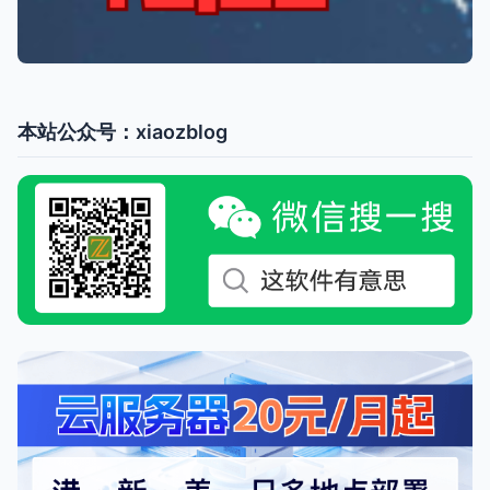
本站公众号：xiaozblog