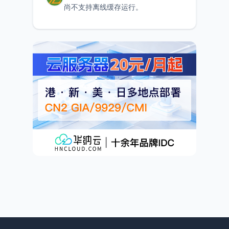
尚不支持离线缓存运行。