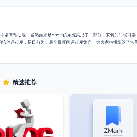
非常有帮助啦，当然如果是ghost的系统集成了一部分，安装的时候可选
款常用的软件运行库，是目前为止最全最新的运行库集合！为大家精挑细选了常
精选推荐