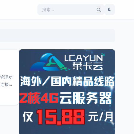
库管理功
持连接