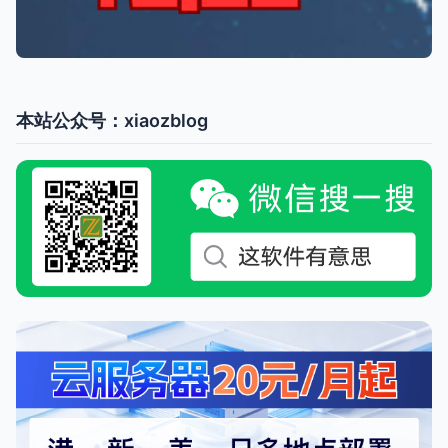
本站公众号：xiaozblog