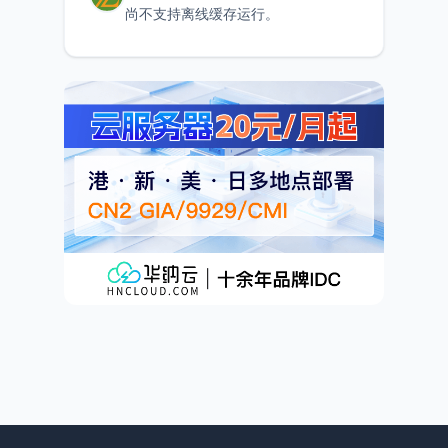
尚不支持离线缓存运行。